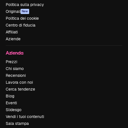
Politica sulla privacy
Originali
New
Politica dei cookie
Centro di fiducia
Affiliati
Aziende
Azienda
Prezzi
Chi siamo
Recensioni
Lavora con noi
Cerca tendenze
Blog
Eventi
Slidesgo
Vendi i tuoi contenuti
Sala stampa