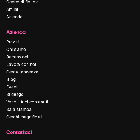
Centro di fiducia
Affiliati
Aziende
Azienda
Prezzi
Chi siamo
Recensioni
Lavora con noi
Cerca tendenze
Blog
Eventi
Slidesgo
Vendi i tuoi contenuti
Sala stampa
Cerchi magnific.ai
Contattaci