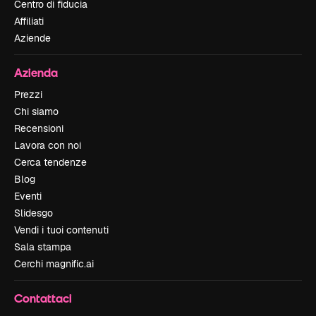
Centro di fiducia
Affiliati
Aziende
Azienda
Prezzi
Chi siamo
Recensioni
Lavora con noi
Cerca tendenze
Blog
Eventi
Slidesgo
Vendi i tuoi contenuti
Sala stampa
Cerchi magnific.ai
Contattaci