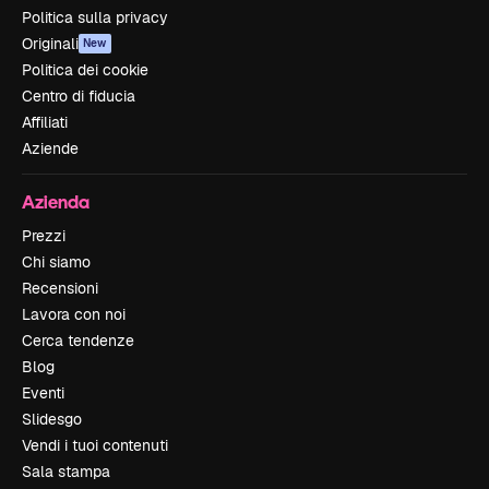
Politica sulla privacy
Originali
New
Politica dei cookie
Centro di fiducia
Affiliati
Aziende
Azienda
Prezzi
Chi siamo
Recensioni
Lavora con noi
Cerca tendenze
Blog
Eventi
Slidesgo
Vendi i tuoi contenuti
Sala stampa