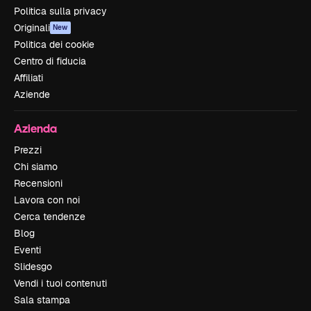
Politica sulla privacy
Originali
New
Politica dei cookie
Centro di fiducia
Affiliati
Aziende
Azienda
Prezzi
Chi siamo
Recensioni
Lavora con noi
Cerca tendenze
Blog
Eventi
Slidesgo
Vendi i tuoi contenuti
Sala stampa