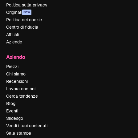
Politica sulla privacy
Originali
New
Politica dei cookie
Centro di fiducia
Affiliati
Aziende
Azienda
Prezzi
Chi siamo
Recensioni
Lavora con noi
Cerca tendenze
Blog
Eventi
Slidesgo
Vendi i tuoi contenuti
Sala stampa