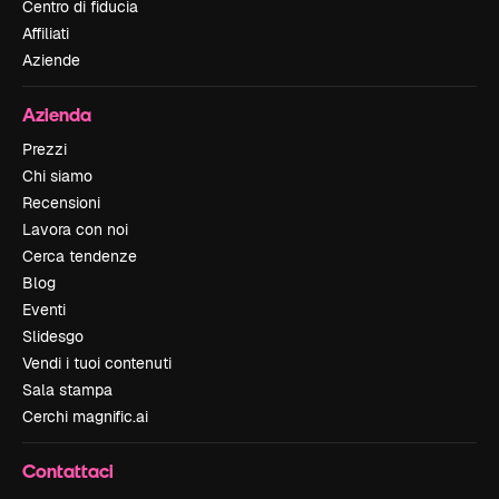
Centro di fiducia
Affiliati
Aziende
Azienda
Prezzi
Chi siamo
Recensioni
Lavora con noi
Cerca tendenze
Blog
Eventi
Slidesgo
Vendi i tuoi contenuti
Sala stampa
Cerchi magnific.ai
Contattaci