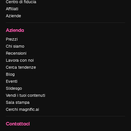
Centro di fiducia
Affiliati
Aziende
Azienda
Prezzi
Chi siamo
Recensioni
Lavora con noi
Cerca tendenze
Blog
Eventi
Slidesgo
Vendi i tuoi contenuti
Sala stampa
Cerchi magnific.ai
Contattaci