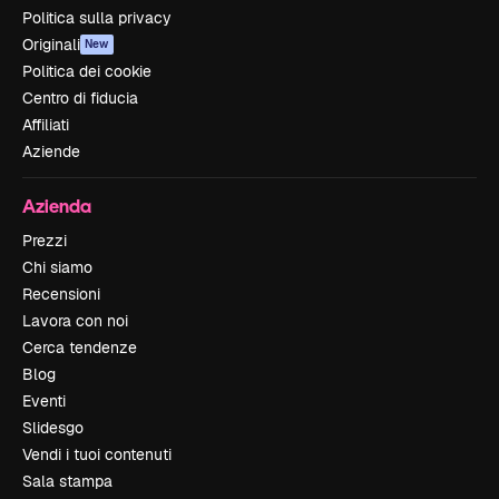
Politica sulla privacy
Originali
New
Politica dei cookie
Centro di fiducia
Affiliati
Aziende
Azienda
Prezzi
Chi siamo
Recensioni
Lavora con noi
Cerca tendenze
Blog
Eventi
Slidesgo
Vendi i tuoi contenuti
Sala stampa