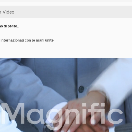
no di perso…
internazionali con le mani unite