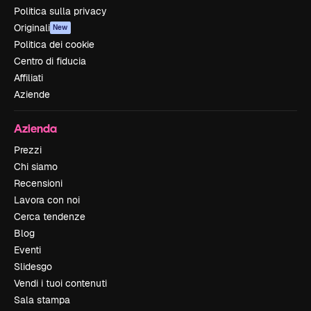
Politica sulla privacy
Originali
New
Politica dei cookie
Centro di fiducia
Affiliati
Aziende
Azienda
Prezzi
Chi siamo
Recensioni
Lavora con noi
Cerca tendenze
Blog
Eventi
Slidesgo
Vendi i tuoi contenuti
Sala stampa