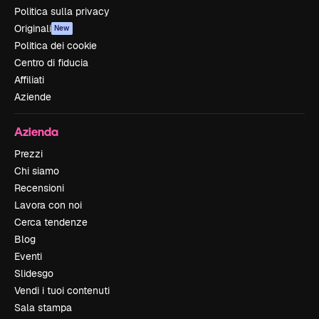
Politica sulla privacy
Originali
New
Politica dei cookie
Centro di fiducia
Affiliati
Aziende
Azienda
Prezzi
Chi siamo
Recensioni
Lavora con noi
Cerca tendenze
Blog
Eventi
Slidesgo
Vendi i tuoi contenuti
Sala stampa