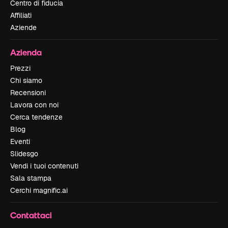
Centro di fiducia
Affiliati
Aziende
Azienda
Prezzi
Chi siamo
Recensioni
Lavora con noi
Cerca tendenze
Blog
Eventi
Slidesgo
Vendi i tuoi contenuti
Sala stampa
Cerchi magnific.ai
Contattaci