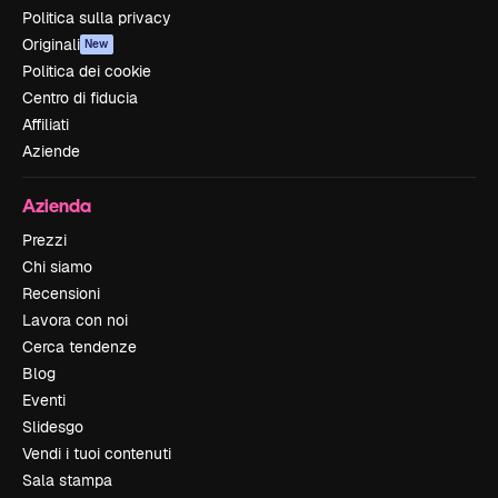
Politica sulla privacy
Originali
New
Politica dei cookie
Centro di fiducia
Affiliati
Aziende
Azienda
Prezzi
Chi siamo
Recensioni
Lavora con noi
Cerca tendenze
Blog
Eventi
Slidesgo
Vendi i tuoi contenuti
Sala stampa