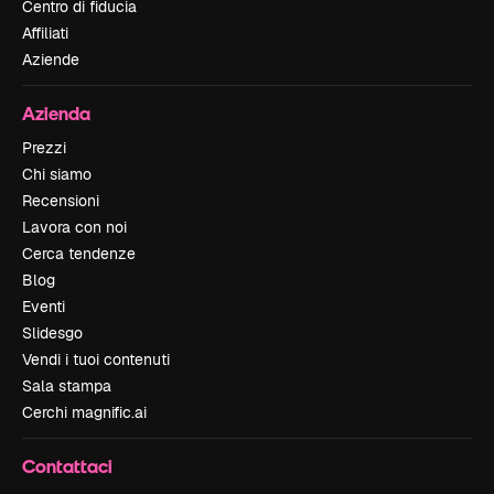
Centro di fiducia
Affiliati
Aziende
Azienda
Prezzi
Chi siamo
Recensioni
Lavora con noi
Cerca tendenze
Blog
Eventi
Slidesgo
Vendi i tuoi contenuti
Sala stampa
Cerchi magnific.ai
Contattaci