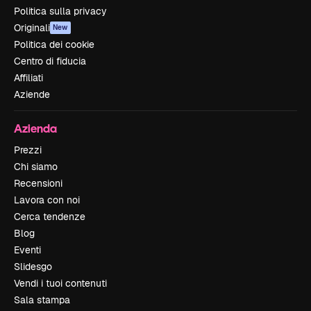
Politica sulla privacy
Originali
New
Politica dei cookie
Centro di fiducia
Affiliati
Aziende
Azienda
Prezzi
Chi siamo
Recensioni
Lavora con noi
Cerca tendenze
Blog
Eventi
Slidesgo
Vendi i tuoi contenuti
Sala stampa