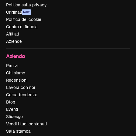
Politica sulla privacy
Originali
New
Politica dei cookie
Centro di fiducia
Affiliati
Aziende
Azienda
Prezzi
Chi siamo
Recensioni
Lavora con noi
Cerca tendenze
Blog
Eventi
Slidesgo
Vendi i tuoi contenuti
Sala stampa