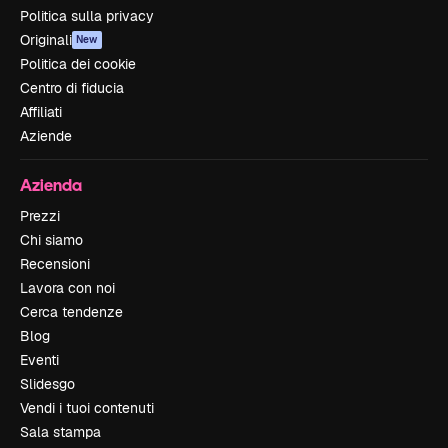
Politica sulla privacy
Originali
New
Politica dei cookie
Centro di fiducia
Affiliati
Aziende
Azienda
Prezzi
Chi siamo
Recensioni
Lavora con noi
Cerca tendenze
Blog
Eventi
Slidesgo
Vendi i tuoi contenuti
Sala stampa