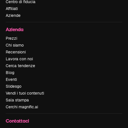
Centro di fiducia
Affiliati
Aziende
Azienda
Prezzi
Chi siamo
Recensioni
Lavora con noi
Cerca tendenze
Blog
Eventi
Slidesgo
Vendi i tuoi contenuti
Sala stampa
Cerchi magnific.ai
Contattaci