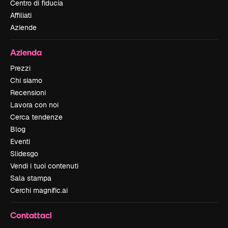
Centro di fiducia
Affiliati
Aziende
Azienda
Prezzi
Chi siamo
Recensioni
Lavora con noi
Cerca tendenze
Blog
Eventi
Slidesgo
Vendi i tuoi contenuti
Sala stampa
Cerchi magnific.ai
Contattaci