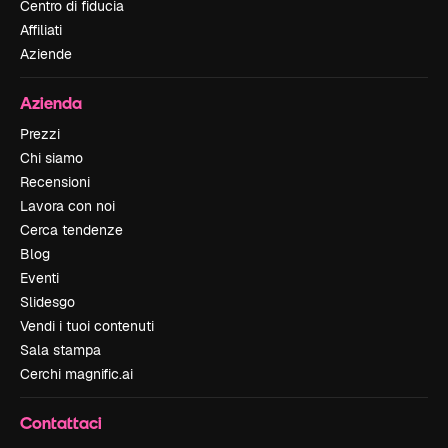
Centro di fiducia
Affiliati
Aziende
Azienda
Prezzi
Chi siamo
Recensioni
Lavora con noi
Cerca tendenze
Blog
Eventi
Slidesgo
Vendi i tuoi contenuti
Sala stampa
Cerchi magnific.ai
Contattaci