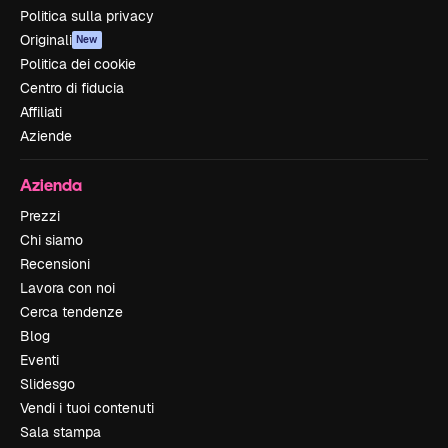
Politica sulla privacy
Originali
New
Politica dei cookie
Centro di fiducia
Affiliati
Aziende
Azienda
Prezzi
Chi siamo
Recensioni
Lavora con noi
Cerca tendenze
Blog
Eventi
Slidesgo
Vendi i tuoi contenuti
Sala stampa