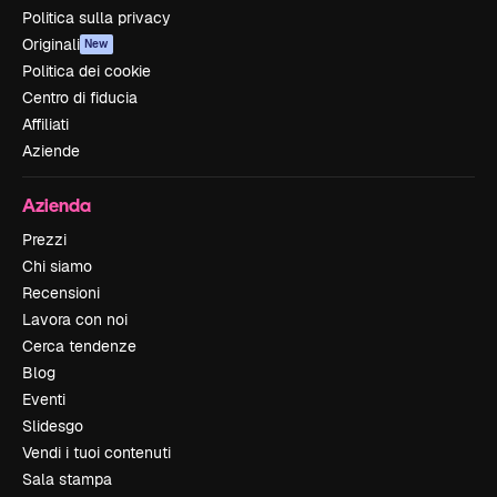
Politica sulla privacy
Originali
New
Politica dei cookie
Centro di fiducia
Affiliati
Aziende
Azienda
Prezzi
Chi siamo
Recensioni
Lavora con noi
Cerca tendenze
Blog
Eventi
Slidesgo
Vendi i tuoi contenuti
Sala stampa