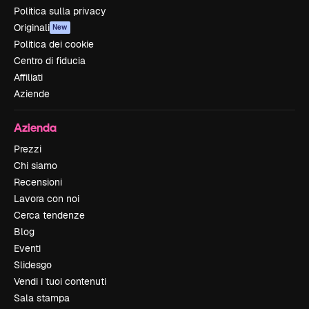
Politica sulla privacy
Originali
New
Politica dei cookie
Centro di fiducia
Affiliati
Aziende
Azienda
Prezzi
Chi siamo
Recensioni
Lavora con noi
Cerca tendenze
Blog
Eventi
Slidesgo
Vendi i tuoi contenuti
Sala stampa