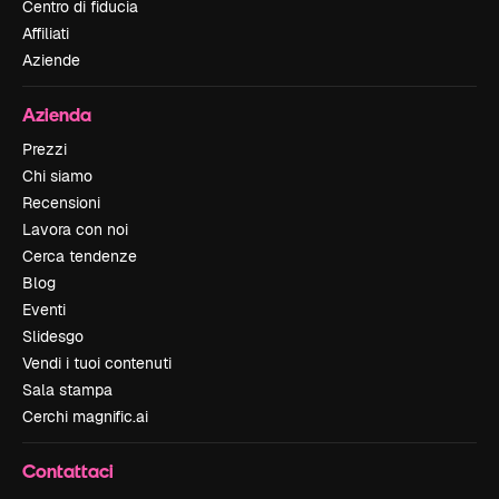
Centro di fiducia
Affiliati
Aziende
Azienda
Prezzi
Chi siamo
Recensioni
Lavora con noi
Cerca tendenze
Blog
Eventi
Slidesgo
Vendi i tuoi contenuti
Sala stampa
Cerchi magnific.ai
Contattaci