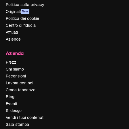
Politica sulla privacy
Originali
New
Politica dei cookie
Centro di fiducia
Affiliati
Aziende
Azienda
Prezzi
Chi siamo
Recensioni
Lavora con noi
Cerca tendenze
Blog
Eventi
Slidesgo
Vendi i tuoi contenuti
Sala stampa