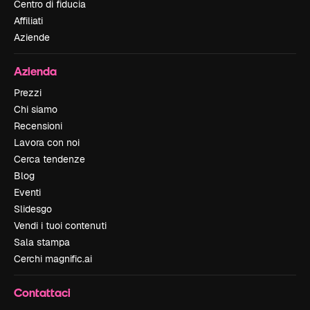
Centro di fiducia
Affiliati
Aziende
Azienda
Prezzi
Chi siamo
Recensioni
Lavora con noi
Cerca tendenze
Blog
Eventi
Slidesgo
Vendi i tuoi contenuti
Sala stampa
Cerchi magnific.ai
Contattaci