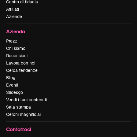
Centro di fiducia
Affiliati
Aziende
Azienda
Prezzi
Chi siamo
Recensioni
Lavora con noi
Cerca tendenze
Blog
Eventi
Slidesgo
Vendi i tuoi contenuti
Sala stampa
Cerchi magnific.ai
Contattaci