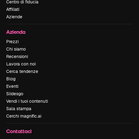
Centro di fiducia
Affiliati
Aziende
Azienda
Prezzi
Chi siamo
Recensioni
Lavora con noi
Cerca tendenze
Blog
Eventi
Slidesgo
Vendi i tuoi contenuti
Sala stampa
Cerchi magnific.ai
Contattaci