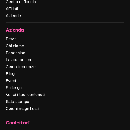
Centro di fiducia
Affiliati
Aziende
Azienda
Prezzi
Chi siamo
Recensioni
Lavora con noi
Cerca tendenze
Blog
Eventi
Slidesgo
Vendi i tuoi contenuti
Sala stampa
Cerchi magnific.ai
Contattaci