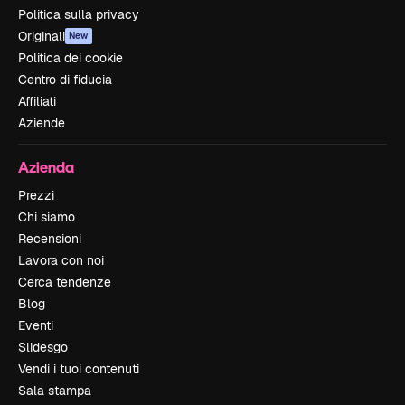
Politica sulla privacy
Originali
New
Politica dei cookie
Centro di fiducia
Affiliati
Aziende
Azienda
Prezzi
Chi siamo
Recensioni
Lavora con noi
Cerca tendenze
Blog
Eventi
Slidesgo
Vendi i tuoi contenuti
Sala stampa