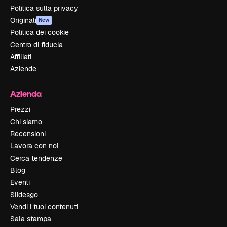
Politica sulla privacy
Originali
New
Politica dei cookie
Centro di fiducia
Affiliati
Aziende
Azienda
Prezzi
Chi siamo
Recensioni
Lavora con noi
Cerca tendenze
Blog
Eventi
Slidesgo
Vendi i tuoi contenuti
Sala stampa