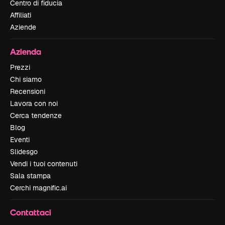
Centro di fiducia
Affiliati
Aziende
Azienda
Prezzi
Chi siamo
Recensioni
Lavora con noi
Cerca tendenze
Blog
Eventi
Slidesgo
Vendi i tuoi contenuti
Sala stampa
Cerchi magnific.ai
Contattaci