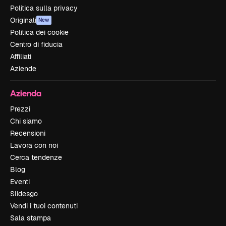
Politica sulla privacy
Originali
New
Politica dei cookie
Centro di fiducia
Affiliati
Aziende
Azienda
Prezzi
Chi siamo
Recensioni
Lavora con noi
Cerca tendenze
Blog
Eventi
Slidesgo
Vendi i tuoi contenuti
Sala stampa