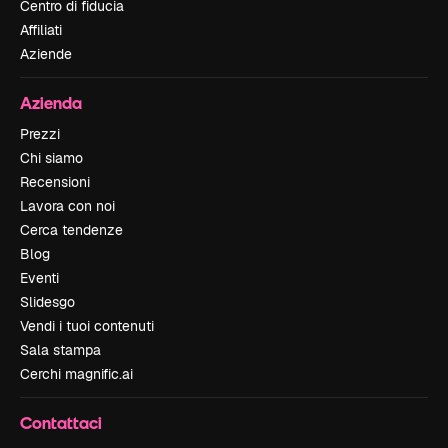
Centro di fiducia
Affiliati
Aziende
Azienda
Prezzi
Chi siamo
Recensioni
Lavora con noi
Cerca tendenze
Blog
Eventi
Slidesgo
Vendi i tuoi contenuti
Sala stampa
Cerchi magnific.ai
Contattaci