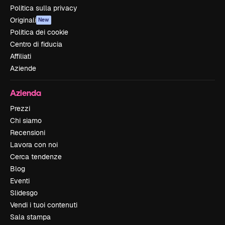
Politica sulla privacy
Originali
New
Politica dei cookie
Centro di fiducia
Affiliati
Aziende
Azienda
Prezzi
Chi siamo
Recensioni
Lavora con noi
Cerca tendenze
Blog
Eventi
Slidesgo
Vendi i tuoi contenuti
Sala stampa