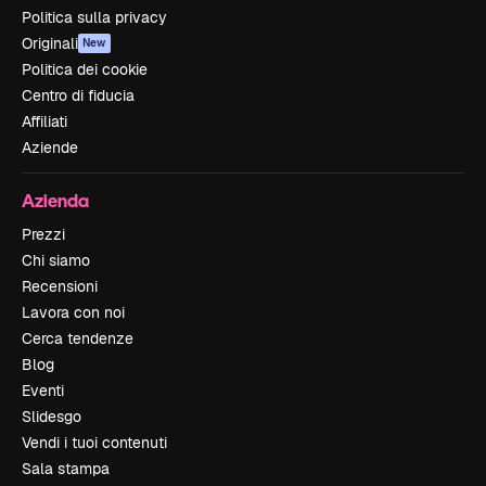
Politica sulla privacy
Originali
New
Politica dei cookie
Centro di fiducia
Affiliati
Aziende
Azienda
Prezzi
Chi siamo
Recensioni
Lavora con noi
Cerca tendenze
Blog
Eventi
Slidesgo
Vendi i tuoi contenuti
Sala stampa