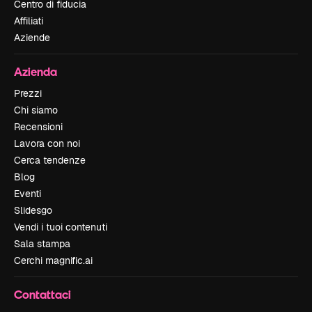
Centro di fiducia
Affiliati
Aziende
Azienda
Prezzi
Chi siamo
Recensioni
Lavora con noi
Cerca tendenze
Blog
Eventi
Slidesgo
Vendi i tuoi contenuti
Sala stampa
Cerchi magnific.ai
Contattaci