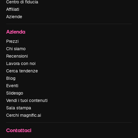
Centro di fiducia
Affiliati
Aziende
Azienda
Prezzi
Chi siamo
Recensioni
Lavora con noi
Cerca tendenze
Blog
Eventi
Slidesgo
Vendi i tuoi contenuti
Sala stampa
Cerchi magnific.ai
Contattaci