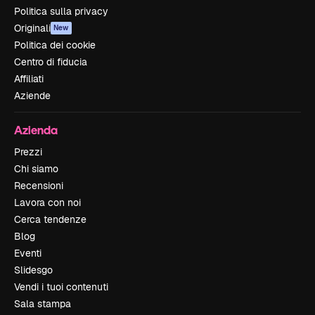
Politica sulla privacy
Originali
New
Politica dei cookie
Centro di fiducia
Affiliati
Aziende
Azienda
Prezzi
Chi siamo
Recensioni
Lavora con noi
Cerca tendenze
Blog
Eventi
Slidesgo
Vendi i tuoi contenuti
Sala stampa