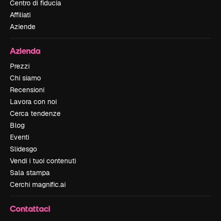
Centro di fiducia
Affiliati
Aziende
Azienda
Prezzi
Chi siamo
Recensioni
Lavora con noi
Cerca tendenze
Blog
Eventi
Slidesgo
Vendi i tuoi contenuti
Sala stampa
Cerchi magnific.ai
Contattaci