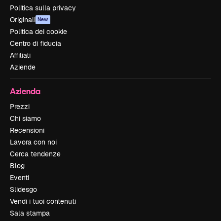
Politica sulla privacy
Originali
New
Politica dei cookie
Centro di fiducia
Affiliati
Aziende
Azienda
Prezzi
Chi siamo
Recensioni
Lavora con noi
Cerca tendenze
Blog
Eventi
Slidesgo
Vendi i tuoi contenuti
Sala stampa