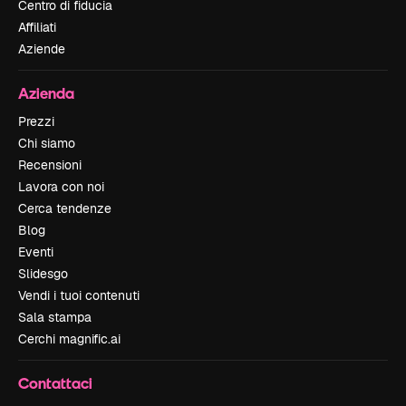
Centro di fiducia
Affiliati
Aziende
Azienda
Prezzi
Chi siamo
Recensioni
Lavora con noi
Cerca tendenze
Blog
Eventi
Slidesgo
Vendi i tuoi contenuti
Sala stampa
Cerchi magnific.ai
Contattaci