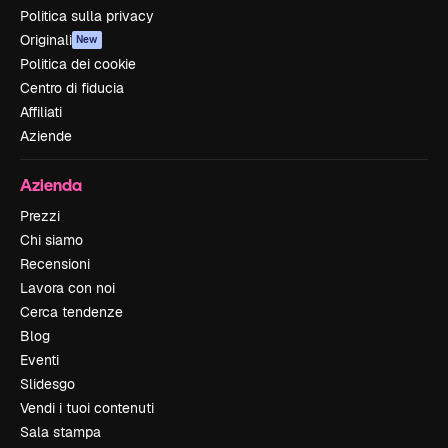
Politica sulla privacy
Originali
New
Politica dei cookie
Centro di fiducia
Affiliati
Aziende
Azienda
Prezzi
Chi siamo
Recensioni
Lavora con noi
Cerca tendenze
Blog
Eventi
Slidesgo
Vendi i tuoi contenuti
Sala stampa