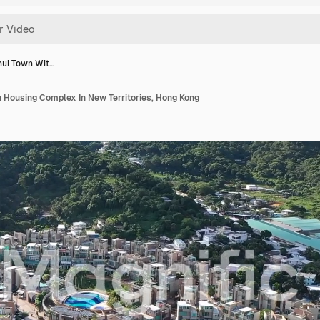
ui Town Wit…
 Housing Complex In New Territories, Hong Kong