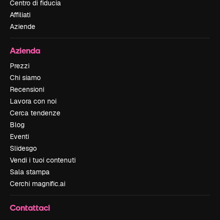
Centro di fiducia
Affiliati
Aziende
Azienda
Prezzi
Chi siamo
Recensioni
Lavora con noi
Cerca tendenze
Blog
Eventi
Slidesgo
Vendi i tuoi contenuti
Sala stampa
Cerchi magnific.ai
Contattaci