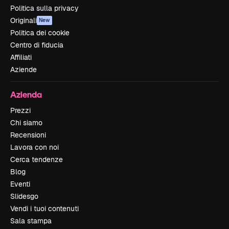
Politica sulla privacy
Originali
New
Politica dei cookie
Centro di fiducia
Affiliati
Aziende
Azienda
Prezzi
Chi siamo
Recensioni
Lavora con noi
Cerca tendenze
Blog
Eventi
Slidesgo
Vendi i tuoi contenuti
Sala stampa