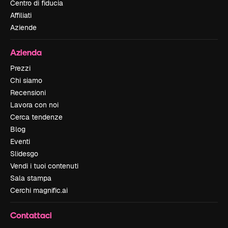
Centro di fiducia
Affiliati
Aziende
Azienda
Prezzi
Chi siamo
Recensioni
Lavora con noi
Cerca tendenze
Blog
Eventi
Slidesgo
Vendi i tuoi contenuti
Sala stampa
Cerchi magnific.ai
Contattaci