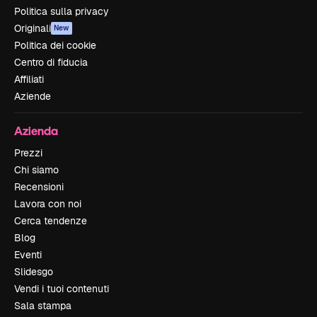
Politica sulla privacy
Originali
New
Politica dei cookie
Centro di fiducia
Affiliati
Aziende
Azienda
Prezzi
Chi siamo
Recensioni
Lavora con noi
Cerca tendenze
Blog
Eventi
Slidesgo
Vendi i tuoi contenuti
Sala stampa