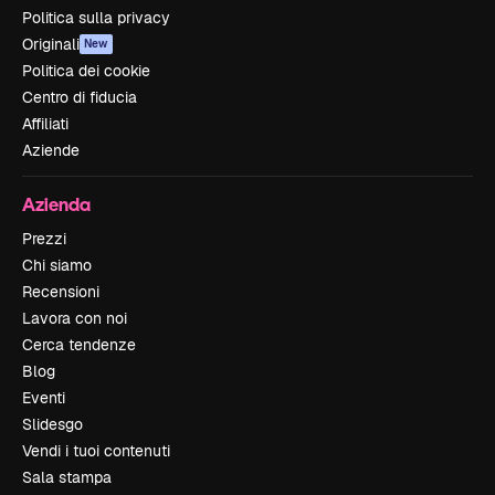
Politica sulla privacy
Originali
New
Politica dei cookie
Centro di fiducia
Affiliati
Aziende
Azienda
Prezzi
Chi siamo
Recensioni
Lavora con noi
Cerca tendenze
Blog
Eventi
Slidesgo
Vendi i tuoi contenuti
Sala stampa